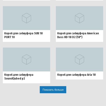
Короб для сабвуфера SUB 18
Короб для сабвуфера American
PORT 10
Bass HD-18 D2 (18")
Короб для сабвуфера
Короб для сабвуфера Aria 18
SoundQubed p2
Показать больше