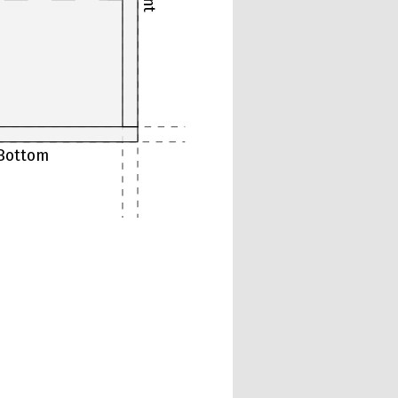
Bottom