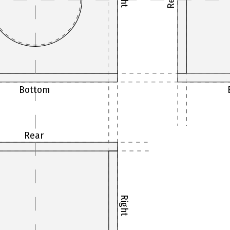
Bottom
Rear
Right