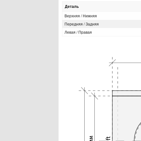
Деталь
Верхняя / Нижняя
Передняя / Задняя
Левая / Правая