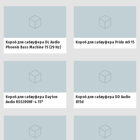
Короб для сабвуфера DL Audio
Короб для сабвуфера Pride m9 15
Phoenix Bass Machine 15 (29 Hz)
Короб для сабвуфера Dayton
Короб для сабвуфера DD Audio
Audio RSS390HF-4 15"
815d