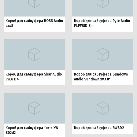
Короб для сабвуфера BOSS Audio
Короб для сабвуфера Pyle Audio
cxx8
PLPW8D 8in
Короб для сабвуфера Skar Audio
Короб для сабвуфера Sundown
EVL8 D4
Audio Sundown xv3 8"
Короб для сабвуфера for-x XW
Короб для сабвуфера RW8D2
802d2