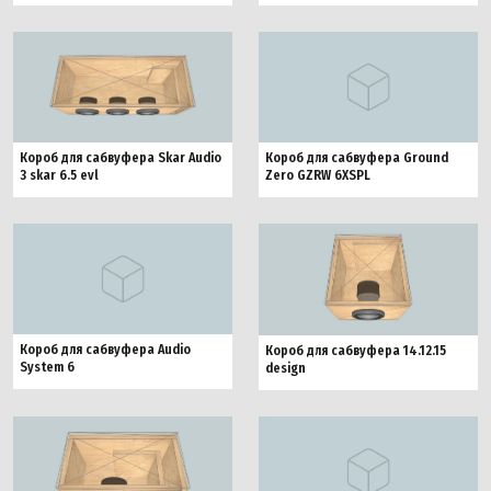
Короб для сабвуфера Skar Audio
Короб для сабвуфера Ground
3 skar 6.5 evl
Zero GZRW 6XSPL
Короб для сабвуфера Audio
Короб для сабвуфера 14.12.15
System 6
design