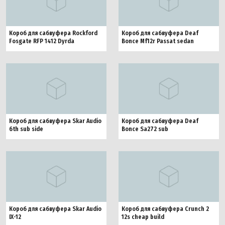
Короб для сабвуфера Rockford
Короб для сабвуфера Deaf
Fosgate RFP 1412 Dyrda
Bonce Mf12r Passat sedan
Короб для сабвуфера Skar Audio
Короб для сабвуфера Deaf
6th sub side
Bonce Sa272 sub
Короб для сабвуфера Skar Audio
Короб для сабвуфера Crunch 2
IX-12
12s cheap build