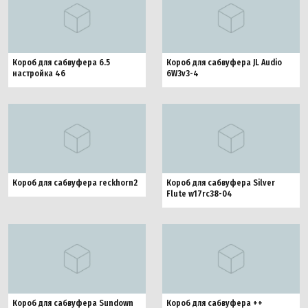
Короб для сабвуфера 6.5
Короб для сабвуфера JL Audio
настройка 46
6W3v3-4
Короб для сабвуфера reckhorn2
Короб для сабвуфера Silver
Flute w17rc38-04
Короб для сабвуфера Sundown
Короб для сабвуфера ++