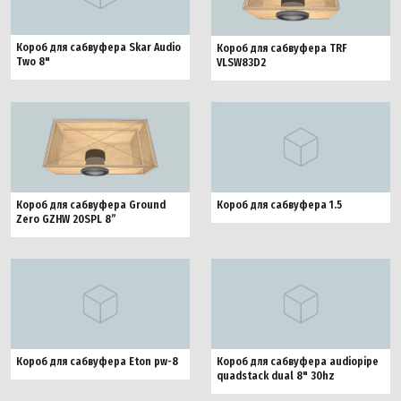
Короб для сабвуфера Skar Audio
Короб для сабвуфера TRF
Two 8"
VLSW83D2
Короб для сабвуфера Ground
Короб для сабвуфера 1.5
Zero GZHW 20SPL 8”
Короб для сабвуфера Eton pw-8
Короб для сабвуфера audiopipe
quadstack dual 8" 30hz