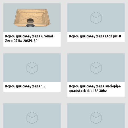
Короб для сабвуфера Ground
Короб для сабвуфера Eton pw-8
Zero GZHW 20SPL 8”
Короб для сабвуфера 1.5
Короб для сабвуфера audiopipe
quadstack dual 8" 30hz