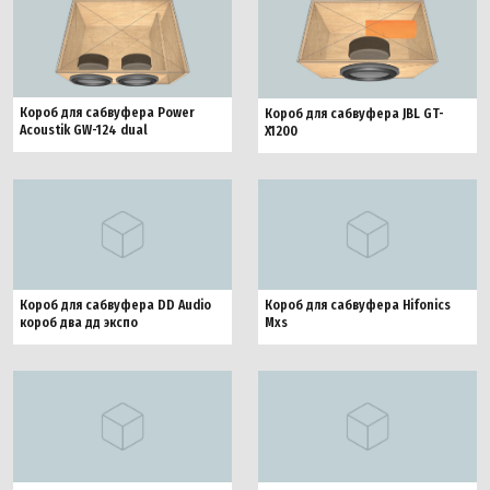
Короб для сабвуфера Power
Короб для сабвуфера JBL GT-
Acoustik GW-124 dual
X1200
Короб для сабвуфера DD Audio
Короб для сабвуфера Hifonics
короб два дд экспо
Mxs