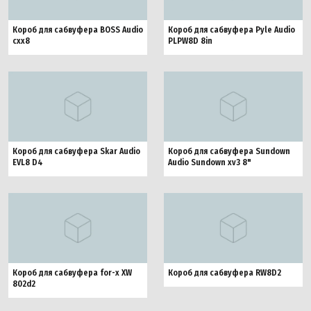
Короб для сабвуфера BOSS Audio
Короб для сабвуфера Pyle Audio
cxx8
PLPW8D 8in
Короб для сабвуфера Skar Audio
Короб для сабвуфера Sundown
EVL8 D4
Audio Sundown xv3 8"
Короб для сабвуфера for-x XW
Короб для сабвуфера RW8D2
802d2